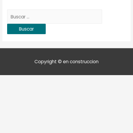
Buscar:
Copyright © en construccion